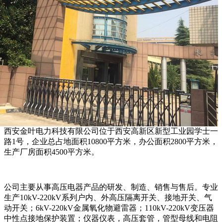
西安金叶电力科技有限公司位于西安高新区新型工业园学士一
路1号，企业总占地面积10800平方米，办公面积2800平方米，
生产厂房面积4500平方米。
公司主要从事高压电器产品的研发、制造、销售与售后。专业
生产10kV-220kV系列户内、外高压隔离开关、接地开关、气
动开关；6kV-220kV金属氧化物避雷器；110kV-220kV变压器
中性点接地保护装置；仪器仪表，高压套管，管型母线和电阻