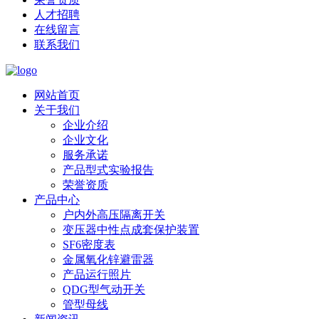
人才招聘
在线留言
联系我们
网站首页
关于我们
企业介绍
企业文化
服务承诺
产品型式实验报告
荣誉资质
产品中心
户内外高压隔离开关
变压器中性点成套保护装置
SF6密度表
金属氧化锌避雷器
产品运行照片
QDG型气动开关
管型母线