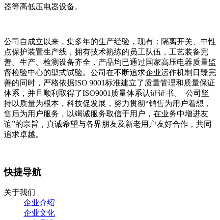
器等高低压电器设备。
公司自成立以来，集多年的生产经验，现有：隔离开关、中性
点保护装置生产线，拥有技术熟练的员工队伍，工艺装备完
善。生产、检测设备齐全，产品均已通过国家高压电器质量监
督检验中心的型式试验。公司在不断追求企业运作机制日臻完
善的同时，严格依据ISO 9001标准建立了质量管理和质量保证
体系，并且顺利取得了ISO9001质量体系认证证书。 公司坚
持以质量为根本，科技促发展，努力贯彻“销售为用户着想，
售后为用户服务，以竭诚服务取信于用户，在业务中增进友
谊”的宗旨，真诚希望与各界朋友及新老用户友好合作，共同
追求卓越。
快捷导航
关于我们
企业介绍
企业文化