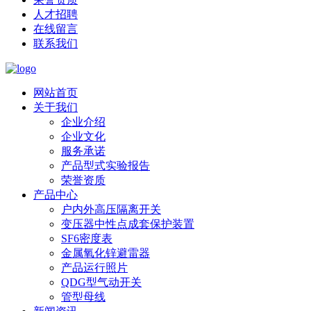
人才招聘
在线留言
联系我们
网站首页
关于我们
企业介绍
企业文化
服务承诺
产品型式实验报告
荣誉资质
产品中心
户内外高压隔离开关
变压器中性点成套保护装置
SF6密度表
金属氧化锌避雷器
产品运行照片
QDG型气动开关
管型母线