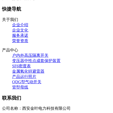
快捷导航
关于我们
企业介绍
企业文化
服务承诺
荣誉资质
产品中心
户内外高压隔离开关
变压器中性点成套保护装置
SF6密度表
金属氧化锌避雷器
产品运行照片
QDG型气动开关
管型母线
联系我们
公司名称：西安金叶电力科技有限公司