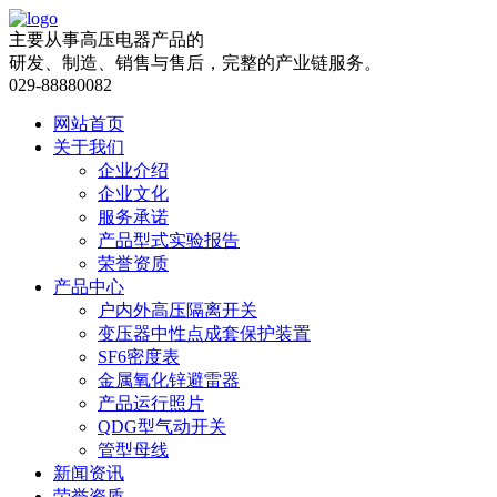
主要从事高压电器产品的
研发、制造、销售与售后，完整的产业链服务。
029-88880082
网站首页
关于我们
企业介绍
企业文化
服务承诺
产品型式实验报告
荣誉资质
产品中心
户内外高压隔离开关
变压器中性点成套保护装置
SF6密度表
金属氧化锌避雷器
产品运行照片
QDG型气动开关
管型母线
新闻资讯
荣誉资质